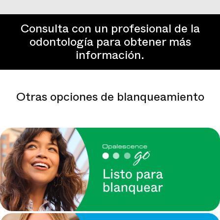
Consulta con un profesional de la
odontología para obtener más
información.
Otras opciones de blanqueamiento