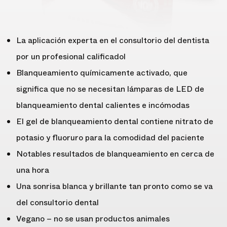
La aplicación experta en el consultorio del dentista
por un profesional calificadol
Blanqueamiento químicamente activado, que
significa que no se necesitan lámparas de LED de
blanqueamiento dental calientes e incómodas
El gel de blanqueamiento dental contiene nitrato de
potasio y fluoruro para la comodidad del paciente
Notables resultados de blanqueamiento en cerca de
una hora
Una sonrisa blanca y brillante tan pronto como se va
del consultorio dental
Vegano – no se usan productos animales