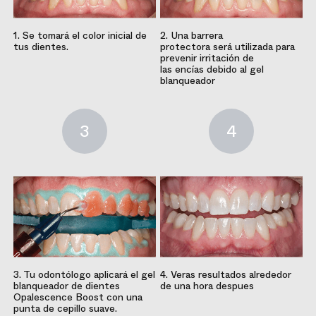
1. Se tomará el color inicial de
2. Una barrera
tus dientes.
protectora será utilizada para
prevenir irritación de
las encías debido al gel
blanqueador
3
4
3. Tu odontólogo aplicará el gel
4. Veras resultados alrededor
blanqueador de dientes
de una hora despues
Opalescence Boost con una
punta de cepillo suave.