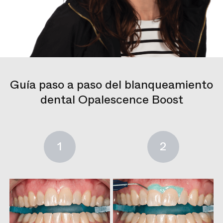
Guía paso a paso del blanqueamiento
dental Opalescence Boost
1
2