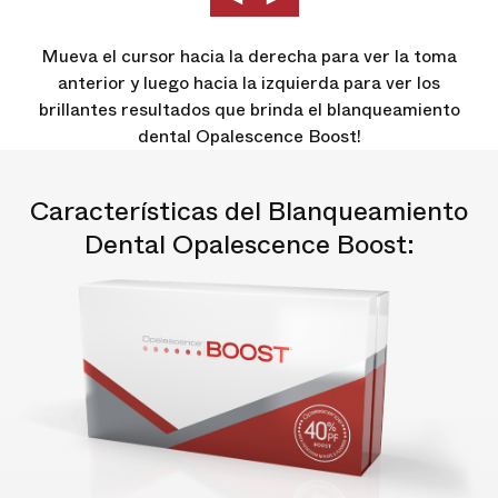
Mueva el cursor hacia la derecha para ver la toma
anterior y luego hacia la izquierda para ver los
brillantes resultados que brinda el blanqueamiento
dental Opalescence Boost!
Características del Blanqueamiento
Dental Opalescence Boost: