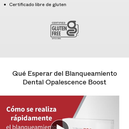
Certificado libre de gluten
Qué Esperar del Blanqueamiento
Dental Opalescence Boost