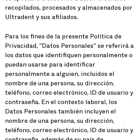
recopilados, procesados y almacenados por
Ultradent y sus afiliados.
Para los fines de la presente Política de
Privacidad, "Datos Personales" se referirá a
los datos que identifiquen personalmente o
puedan usarse para identificar
personalmente a alguien, incluidos el
nombre de una persona, su dirección,
teléfono, correo electrónico, ID de usuario y
contraseña. En el contexto laboral, los
Datos Personales también incluyen el
nombre de una persona, su dirección,
teléfono, correo electrónico, ID de usuario y
contraseña, además de su país de