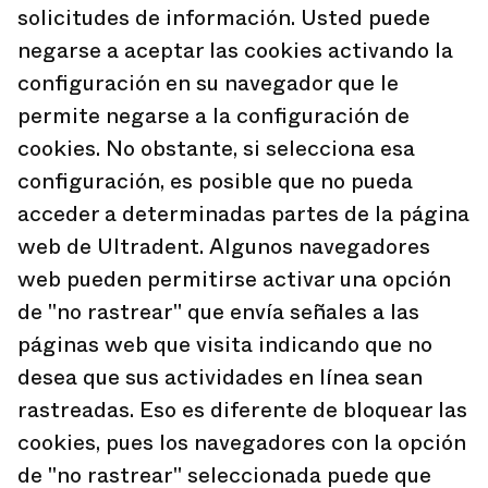
solicitudes de información. Usted puede
negarse a aceptar las cookies activando la
configuración en su navegador que le
permite negarse a la configuración de
cookies. No obstante, si selecciona esa
configuración, es posible que no pueda
acceder a determinadas partes de la página
web de Ultradent. Algunos navegadores
web pueden permitirse activar una opción
de "no rastrear" que envía señales a las
páginas web que visita indicando que no
desea que sus actividades en línea sean
rastreadas. Eso es diferente de bloquear las
cookies, pues los navegadores con la opción
de "no rastrear" seleccionada puede que