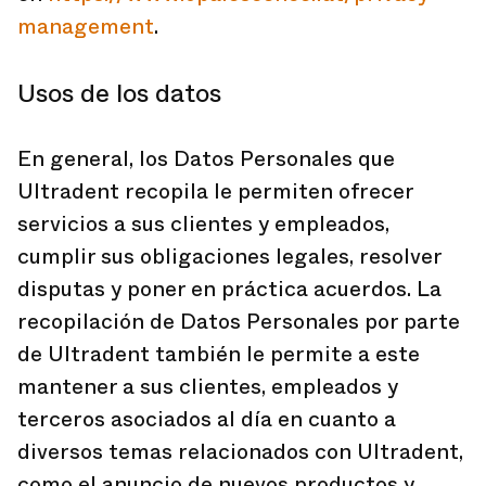
management
.
Usos de los datos
En general, los Datos Personales que
Ultradent recopila le permiten ofrecer
servicios a sus clientes y empleados,
cumplir sus obligaciones legales, resolver
disputas y poner en práctica acuerdos. La
recopilación de Datos Personales por parte
de Ultradent también le permite a este
mantener a sus clientes, empleados y
terceros asociados al día en cuanto a
diversos temas relacionados con Ultradent,
como el anuncio de nuevos productos y