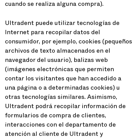
cuando se realiza alguna compra).
Ultradent puede utilizar tecnologías de
Internet para recopilar datos del
consumidor, por ejemplo, cookies (pequeños
archivos de texto almacenados en el
navegador del usuario), balizas web
(imágenes electrónicas que permiten
contar los visitantes que han accedido a
una página o a determinadas cookies) u
otras tecnologías similares. Asimismo,
Ultradent podrá recopilar información de
formularios de compra de clientes,
interacciones con el departamento de
atención al cliente de Ultradent y