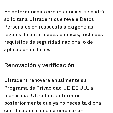
En determinadas circunstancias, se podrá
solicitar a Ultradent que revele Datos
Personales en respuesta a exigencias
legales de autoridades públicas, incluidos
requisitos de seguridad nacional o de
aplicación de la ley.
Renovación y verificación
Ultradent renovará anualmente su
Programa de Privacidad UE-EE.UU., a
menos que Ultradent determine
posteriormente que ya no necesita dicha
certificación o decida emplear un