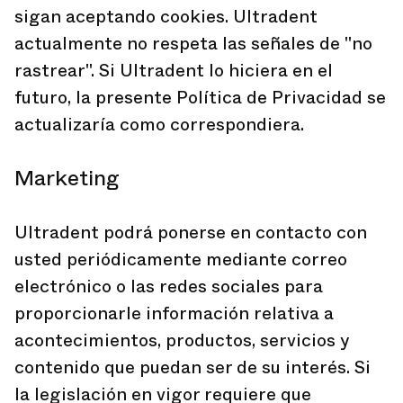
sigan aceptando cookies. Ultradent
actualmente no respeta las señales de "no
rastrear". Si Ultradent lo hiciera en el
futuro, la presente Política de Privacidad se
actualizaría como correspondiera.
Marketing
Ultradent podrá ponerse en contacto con
usted periódicamente mediante correo
electrónico o las redes sociales para
proporcionarle información relativa a
acontecimientos, productos, servicios y
contenido que puedan ser de su interés. Si
la legislación en vigor requiere que