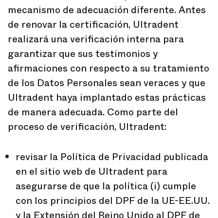
mecanismo de adecuación diferente. Antes
de renovar la certificación, Ultradent
realizará una verificación interna para
garantizar que sus testimonios y
afirmaciones con respecto a su tratamiento
de los Datos Personales sean veraces y que
Ultradent haya implantado estas prácticas
de manera adecuada. Como parte del
proceso de verificación, Ultradent:
revisar la Política de Privacidad publicada
en el sitio web de Ultradent para
asegurarse de que la política (i) cumple
con los principios del DPF de la UE-EE.UU.
y la Extensión del Reino Unido al DPF de