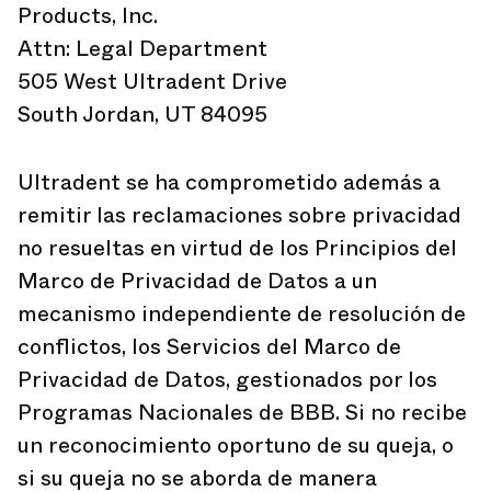
Products, Inc.
Attn: Legal Department
505 West Ultradent Drive
South Jordan, UT 84095
Ultradent se ha comprometido además a
remitir las reclamaciones sobre privacidad
no resueltas en virtud de los Principios del
Marco de Privacidad de Datos a un
mecanismo independiente de resolución de
conflictos, los Servicios del Marco de
Privacidad de Datos, gestionados por los
Programas Nacionales de BBB. Si no recibe
un reconocimiento oportuno de su queja, o
si su queja no se aborda de manera