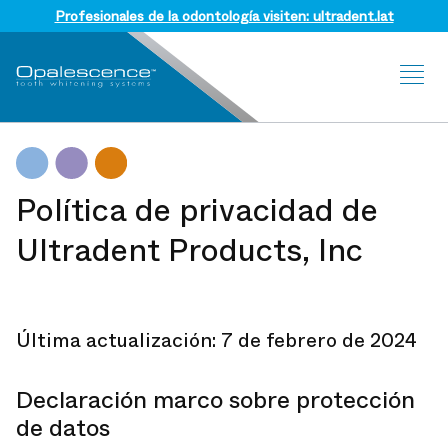
Profesionales de la odontología visiten: ultradent.lat
Sit
Me
Política de privacidad de
Ultradent Products, Inc
Última actualización: 7 de febrero de 2024
Declaración marco sobre protección
de datos