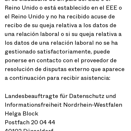
Reino Unido o está establecido en el EEE o
el Reino Unido y no ha recibido acuse de
recibo de su queja relativa a los datos de
una relación laboral o si su queja relativa a
los datos de una relación laboral no se ha
gestionado satisfactoriamente, puede
ponerse en contacto con el proveedor de
resolución de disputas externo que aparece
a continuación para recibir asistencia:
Landesbeauftragte für Datenschutz und
Informationsfreiheit Nordrhein-Westfalen
Helga Block
Postfach 20 04 44