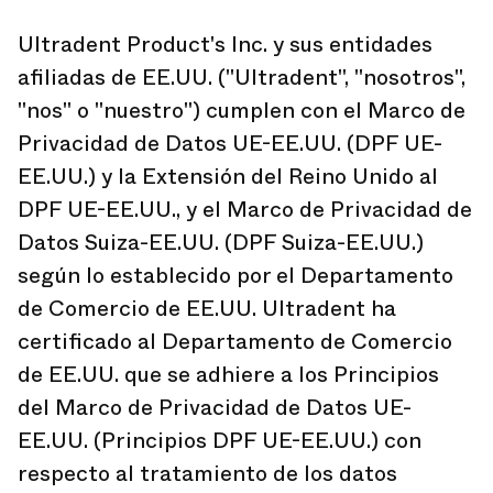
Ultradent Product's Inc. y sus entidades
afiliadas de EE.UU. ("Ultradent", "nosotros",
"nos" o "nuestro") cumplen con el Marco de
Privacidad de Datos UE-EE.UU. (DPF UE-
EE.UU.) y la Extensión del Reino Unido al
DPF UE-EE.UU., y el Marco de Privacidad de
Datos Suiza-EE.UU. (DPF Suiza-EE.UU.)
según lo establecido por el Departamento
de Comercio de EE.UU. Ultradent ha
certificado al Departamento de Comercio
de EE.UU. que se adhiere a los Principios
del Marco de Privacidad de Datos UE-
EE.UU. (Principios DPF UE-EE.UU.) con
respecto al tratamiento de los datos