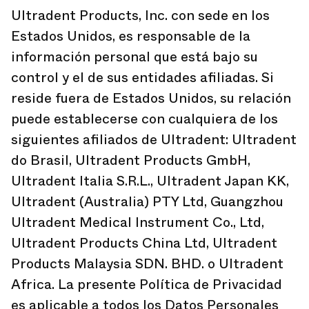
Ultradent Products, Inc. con sede en los
Estados Unidos, es responsable de la
información personal que está bajo su
control y el de sus entidades afiliadas. Si
reside fuera de Estados Unidos, su relación
puede establecerse con cualquiera de los
siguientes afiliados de Ultradent: Ultradent
do Brasil, Ultradent Products GmbH,
Ultradent Italia S.R.L., Ultradent Japan KK,
Ultradent (Australia) PTY Ltd, Guangzhou
Ultradent Medical Instrument Co., Ltd,
Ultradent Products China Ltd, Ultradent
Products Malaysia SDN. BHD. o Ultradent
Africa. La presente Política de Privacidad
es aplicable a todos los Datos Personales