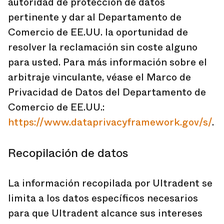
autoridad de protección de datos
pertinente y dar al Departamento de
Comercio de EE.UU. la oportunidad de
resolver la reclamación sin coste alguno
para usted. Para más información sobre el
arbitraje vinculante, véase el Marco de
Privacidad de Datos del Departamento de
Comercio de EE.UU.:
https://www.dataprivacyframework.gov/s/
.
Recopilación de datos
La información recopilada por Ultradent se
limita a los datos específicos necesarios
para que Ultradent alcance sus intereses