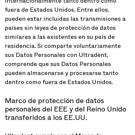
internacionalmente tanto dentro como
fuera de Estados Unidos. Entre ellos,
pueden estar incluidas las transmisiones a
países sin leyes de protección de datos
similares a las existentes en su país de
residencia. Si comparte voluntariamente
sus Datos Personales con Ultradent,
comprende que sus Datos Personales
pueden almacenarse y procesarse tanto
dentro como fuera de Estados Unidos.
Marco de protección de datos
personales del EEE y del Reino Unido
transferidos a los EE.UU.