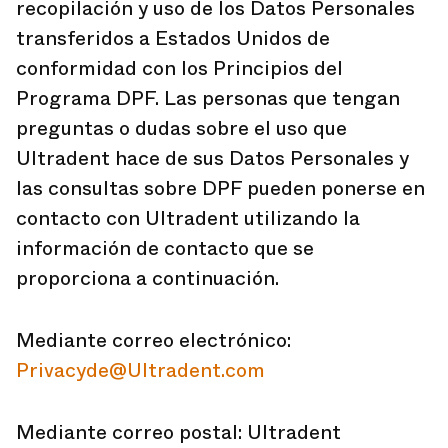
recopilación y uso de los Datos Personales
transferidos a Estados Unidos de
conformidad con los Principios del
Programa DPF. Las personas que tengan
preguntas o dudas sobre el uso que
Ultradent hace de sus Datos Personales y
las consultas sobre DPF pueden ponerse en
contacto con Ultradent utilizando la
información de contacto que se
proporciona a continuación.
Mediante correo electrónico:
Privacyde@Ultradent.com
Mediante correo postal: Ultradent