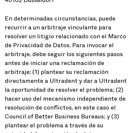
40102 Düsseldorf
En determinadas circunstancias, puede
recurrir a un arbitraje vinculante para
resolver un litigio relacionado con el Marco
de Privacidad de Datos. Para invocar el
arbitraje, debe seguir los siguientes pasos
antes de iniciar una reclamación de
arbitraje: (1) plantear su reclamación
directamente a Ultradent y dar a Ultradent
la oportunidad de resolver el problema; (2)
hacer uso del mecanismo independiente de
resolución de conflictos, en este caso el
Council of Better Business Bureaus; y (3)
plantear el problema a través de su