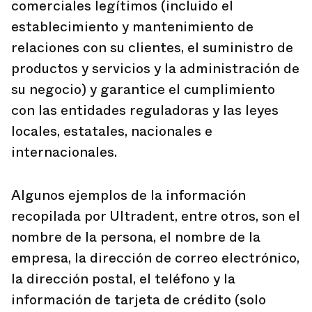
comerciales legítimos (incluido el
establecimiento y mantenimiento de
relaciones con su clientes, el suministro de
productos y servicios y la administración de
su negocio) y garantice el cumplimiento
con las entidades reguladoras y las leyes
locales, estatales, nacionales e
internacionales.
Algunos ejemplos de la información
recopilada por Ultradent, entre otros, son el
nombre de la persona, el nombre de la
empresa, la dirección de correo electrónico,
la dirección postal, el teléfono y la
información de tarjeta de crédito (solo