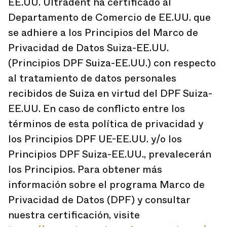
EE.UU. Ultradent ha certificado al
Departamento de Comercio de EE.UU. que
se adhiere a los Principios del Marco de
Privacidad de Datos Suiza-EE.UU.
(Principios DPF Suiza-EE.UU.) con respecto
al tratamiento de datos personales
recibidos de Suiza en virtud del DPF Suiza-
EE.UU. En caso de conflicto entre los
términos de esta política de privacidad y
los Principios DPF UE-EE.UU. y/o los
Principios DPF Suiza-EE.UU., prevalecerán
los Principios. Para obtener más
información sobre el programa Marco de
Privacidad de Datos (DPF) y consultar
nuestra certificación, visite