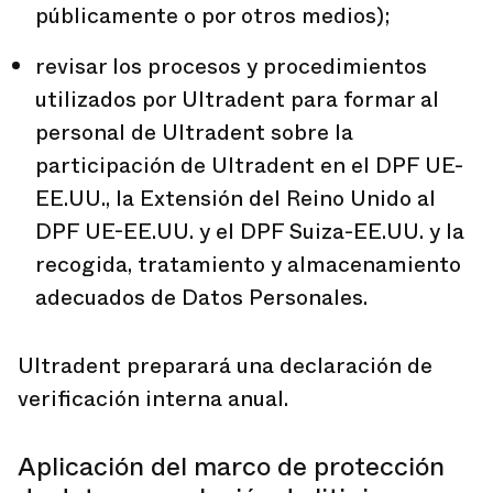
públicamente o por otros medios);
revisar los procesos y procedimientos
utilizados por Ultradent para formar al
personal de Ultradent sobre la
participación de Ultradent en el DPF UE-
EE.UU., la Extensión del Reino Unido al
DPF UE-EE.UU. y el DPF Suiza-EE.UU. y la
recogida, tratamiento y almacenamiento
adecuados de Datos Personales.
Ultradent preparará una declaración de
verificación interna anual.
Aplicación del marco de protección