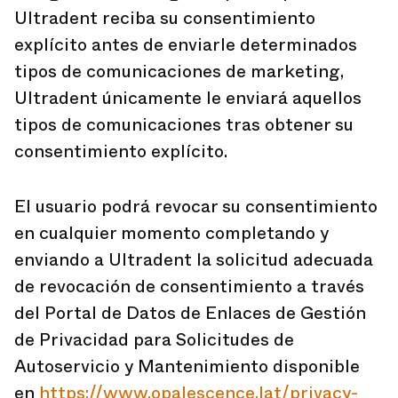
Ultradent reciba su consentimiento
explícito antes de enviarle determinados
tipos de comunicaciones de marketing,
Ultradent únicamente le enviará aquellos
tipos de comunicaciones tras obtener su
consentimiento explícito.
El usuario podrá revocar su consentimiento
en cualquier momento completando y
enviando a Ultradent la solicitud adecuada
de revocación de consentimiento a través
del Portal de Datos de Enlaces de Gestión
de Privacidad para Solicitudes de
Autoservicio y Mantenimiento disponible
en
https://www.opalescence.lat/privacy-