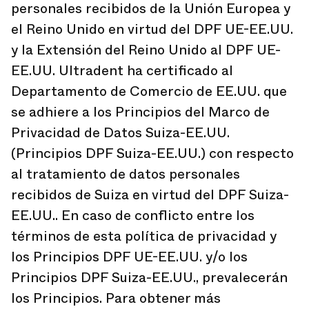
personales recibidos de la Unión Europea y
el Reino Unido en virtud del DPF UE-EE.UU.
y la Extensión del Reino Unido al DPF UE-
EE.UU. Ultradent ha certificado al
Departamento de Comercio de EE.UU. que
se adhiere a los Principios del Marco de
Privacidad de Datos Suiza-EE.UU.
(Principios DPF Suiza-EE.UU.) con respecto
al tratamiento de datos personales
recibidos de Suiza en virtud del DPF Suiza-
EE.UU.. En caso de conflicto entre los
términos de esta política de privacidad y
los Principios DPF UE-EE.UU. y/o los
Principios DPF Suiza-EE.UU., prevalecerán
los Principios. Para obtener más