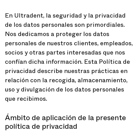
En Ultradent, la seguridad y la privacidad
de los datos personales son primordiales.
Nos dedicamos a proteger los datos
personales de nuestros clientes, empleados,
socios y otras partes interesadas que nos
confían dicha información. Esta Política de
privacidad describe nuestras prácticas en
relación con la recogida, almacenamiento,
uso y divulgación de los datos personales
que recibimos.
Ámbito de aplicación de la presente
política de privacidad