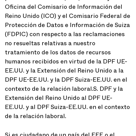
Oficina del Comisario de Información del
Reino Unido (ICO) y el Comisario Federal de
Protección de Datos e Información de Suiza
(FDPIC) con respecto a las reclamaciones
no resueltas relativas a nuestro
tratamiento de los datos de recursos
humanos recibidos en virtud de la DPF UE-
EE.UU. y la Extensión del Reino Unido a la
DPF UE-EE.UU. y la DPF Suiza-EE.UU. en el
contexto de la relación laboral.S. DPF y la
Extensión del Reino Unido al DPF UE-
EE.UU. y al DPF Suiza-EE.UU. en el contexto
de la relación laboral.
Si es ciudadano de un país del EEE o el