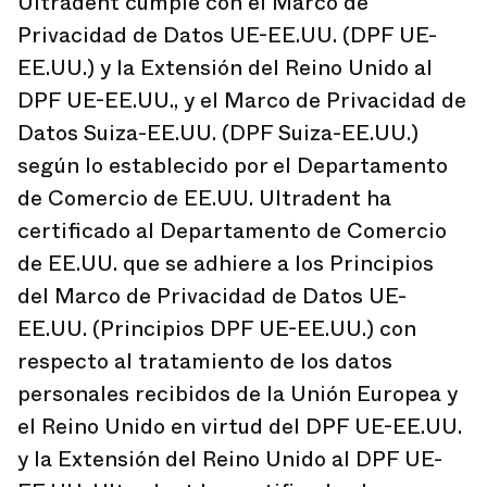
Ultradent cumple con el Marco de
Privacidad de Datos UE-EE.UU. (DPF UE-
EE.UU.) y la Extensión del Reino Unido al
DPF UE-EE.UU., y el Marco de Privacidad de
Datos Suiza-EE.UU. (DPF Suiza-EE.UU.)
según lo establecido por el Departamento
de Comercio de EE.UU. Ultradent ha
certificado al Departamento de Comercio
de EE.UU. que se adhiere a los Principios
del Marco de Privacidad de Datos UE-
EE.UU. (Principios DPF UE-EE.UU.) con
respecto al tratamiento de los datos
personales recibidos de la Unión Europea y
el Reino Unido en virtud del DPF UE-EE.UU.
y la Extensión del Reino Unido al DPF UE-