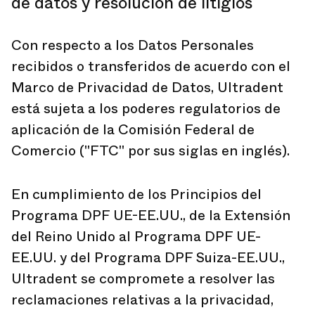
de datos y resolución de litigios
Con respecto a los Datos Personales
recibidos o transferidos de acuerdo con el
Marco de Privacidad de Datos, Ultradent
está sujeta a los poderes regulatorios de
aplicación de la Comisión Federal de
Comercio ("FTC" por sus siglas en inglés).
En cumplimiento de los Principios del
Programa DPF UE-EE.UU., de la Extensión
del Reino Unido al Programa DPF UE-
EE.UU. y del Programa DPF Suiza-EE.UU.,
Ultradent se compromete a resolver las
reclamaciones relativas a la privacidad,