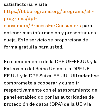
satisfactoria, visite
https://bbbprograms.org/programs/all-
programs/dpf-
consumers/ProcessForConsumers
para
obtener más información y presentar una
queja. Este servicio se proporciona de
forma gratuita para usted.
En cumplimiento de la DPF UE-EE.UU. y la
Extensión del Reino Unido a la DPF UE-
EE.UU. y la DPF Suiza-EE.UU., Ultradent se
compromete a cooperar y cumplir
respectivamente con el asesoramiento del
panel establecido por las autoridades de
protección de datos (DPA) de la UE y la