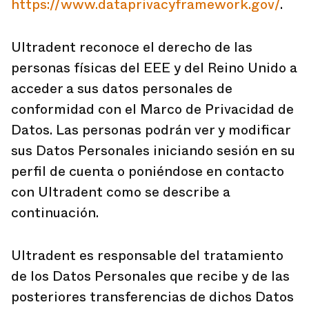
https://www.dataprivacyframework.gov/
.
Ultradent reconoce el derecho de las
personas físicas del EEE y del Reino Unido a
acceder a sus datos personales de
conformidad con el Marco de Privacidad de
Datos. Las personas podrán ver y modificar
sus Datos Personales iniciando sesión en su
perfil de cuenta o poniéndose en contacto
con Ultradent como se describe a
continuación.
Ultradent es responsable del tratamiento
de los Datos Personales que recibe y de las
posteriores transferencias de dichos Datos