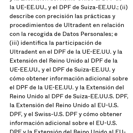
la UE-EE.UU., y el DPF de Suiza-EE.UU.; (ii)
describe con precisión las prácticas y
procedimientos de Ultradent en relación
con la recogida de Datos Personales; e
(iii) identifica la participación de
Ultradent en el DPF de la UE-EE.UU. y la
Extensión del Reino Unido al DPF de la
UE-EE.UU., y el DPF de Suiza-EE.UU. y
cómo obtener información adicional sobre
el DPF de la UE-EE.UU. y la Extensión del
Reino Unido al DPF de Suiza-EE.UU.S. DPF,
la Extensión del Reino Unido al EU-U.S.
DPF, y el Swiss-U.S. DPF y cómo obtener
información adicional sobre el EU-U.S.
DPF y la Extensión del Reino Unido al EU-