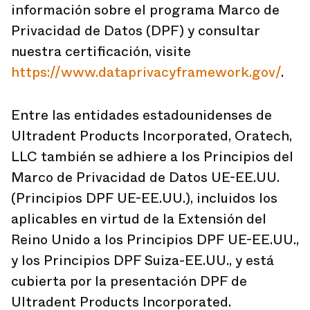
información sobre el programa Marco de
Privacidad de Datos (DPF) y consultar
nuestra certificación, visite
https://www.dataprivacyframework.gov/
.
Entre las entidades estadounidenses de
Ultradent Products Incorporated, Oratech,
LLC también se adhiere a los Principios del
Marco de Privacidad de Datos UE-EE.UU.
(Principios DPF UE-EE.UU.), incluidos los
aplicables en virtud de la Extensión del
Reino Unido a los Principios DPF UE-EE.UU.,
y los Principios DPF Suiza-EE.UU., y está
cubierta por la presentación DPF de
Ultradent Products Incorporated.