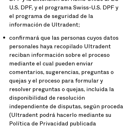
U.S. DPF, y el programa Swiss-U.S. DPF y
el programa de seguridad de la
información de Ultradent;
confirmará que las personas cuyos datos
personales haya recopilado Ultradent
reciban información sobre el proceso
mediante el cual pueden enviar
comentarios, sugerencias, preguntas o
quejas y el proceso para formular y
resolver preguntas o quejas, incluida la
disponibilidad de resolución
independiente de disputas, según proceda
(Ultradent podrá hacerlo mediante su
Política de Privacidad publicada