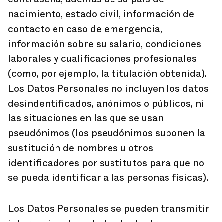
nacimiento, estado civil, información de
contacto en caso de emergencia,
información sobre su salario, condiciones
laborales y cualificaciones profesionales
(como, por ejemplo, la titulación obtenida).
Los Datos Personales no incluyen los datos
desindentificados, anónimos o públicos, ni
las situaciones en las que se usan
pseudónimos (los pseudónimos suponen la
sustitución de nombres u otros
identificadores por sustitutos para que no
se pueda identificar a las personas físicas).
Los Datos Personales se pueden transmitir