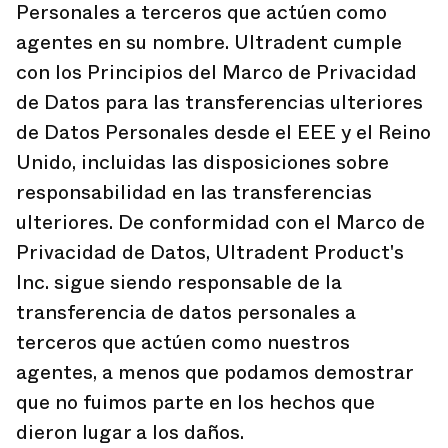
Personales a terceros que actúen como
agentes en su nombre. Ultradent cumple
con los Principios del Marco de Privacidad
de Datos para las transferencias ulteriores
de Datos Personales desde el EEE y el Reino
Unido, incluidas las disposiciones sobre
responsabilidad en las transferencias
ulteriores. De conformidad con el Marco de
Privacidad de Datos, Ultradent Product's
Inc. sigue siendo responsable de la
transferencia de datos personales a
terceros que actúen como nuestros
agentes, a menos que podamos demostrar
que no fuimos parte en los hechos que
dieron lugar a los daños.