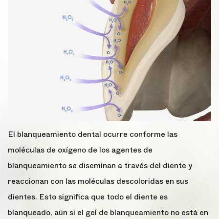
El blanqueamiento dental ocurre conforme las
moléculas de oxígeno de los agentes de
blanqueamiento se diseminan a través del diente y
reaccionan con las moléculas descoloridas en sus
dientes. Esto significa que todo el diente es
blanqueado, aún si el gel de blanqueamiento no está en