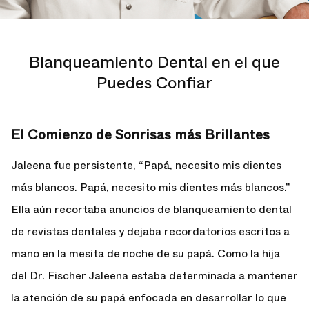
Blanqueamiento Dental en el que
Puedes Confiar
El Comienzo de Sonrisas más Brillantes
Jaleena fue persistente, “Papá, necesito mis dientes
más blancos. Papá, necesito mis dientes más blancos.”
Ella aún recortaba anuncios de blanqueamiento dental
de revistas dentales y dejaba recordatorios escritos a
mano en la mesita de noche de su papá. Como la hija
del Dr. Fischer Jaleena estaba determinada a mantener
la atención de su papá enfocada en desarrollar lo que