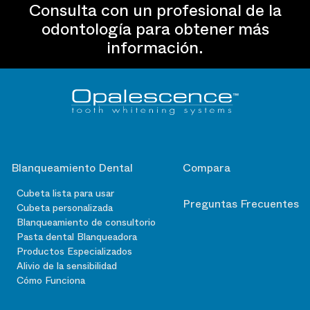
Consulta con un profesional de la
odontología para obtener más
información.
Blanqueamiento Dental
Compara
Cubeta lista para usar
Preguntas Frecuentes
Cubeta personalizada
Blanqueamiento de consultorio
Pasta dental Blanqueadora
Productos Especializados
Alivio de la sensibilidad
Cómo Funciona