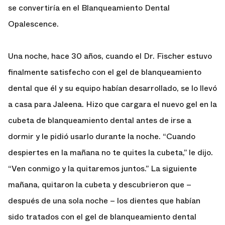
se convertiría en el Blanqueamiento Dental
Opalescence.
Una noche, hace 30 años, cuando el Dr. Fischer estuvo
finalmente satisfecho con el gel de blanqueamiento
dental que él y su equipo habían desarrollado, se lo llevó
a casa para Jaleena. Hizo que cargara el nuevo gel en la
cubeta de blanqueamiento dental antes de irse a
dormir y le pidió usarlo durante la noche. “Cuando
despiertes en la mañana no te quites la cubeta,” le dijo.
“Ven conmigo y la quitaremos juntos.” La siguiente
mañana, quitaron la cubeta y descubrieron que –
después de una sola noche – los dientes que habían
sido tratados con el gel de blanqueamiento dental